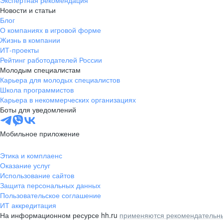
Экспертная рекомендация
Новости и статьи
Блог
О компаниях в игровой форме
Жизнь в компании
ИТ-проекты
Рейтинг работодателей России
Молодым специалистам
Карьера для молодых специалистов
Школа программистов
Карьера в некоммерческих организациях
Боты для уведомлений
Мобильное приложение
Этика и комплаенс
Оказание услуг
Использование сайтов
Защита персональных данных
Пользовательское соглашение
ИТ аккредитация
На информационном ресурсе hh.ru
применяются рекомендательны