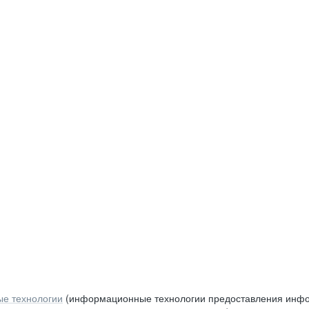
е технологии
(информационные технологии предоставления инфор