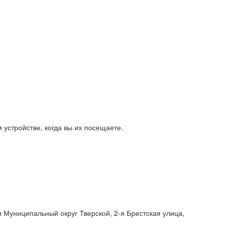
устройстве, когда вы их посещаете.
я Муниципальный округ Тверской,
2-я
Брестская улица,