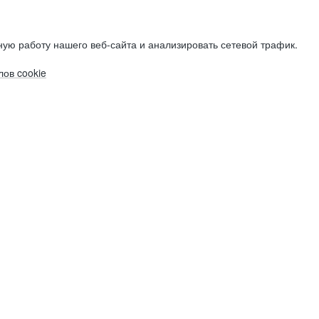
ую работу нашего веб-сайта и анализировать сетевой трафик.
ов cookie