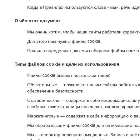
Когда в Правилах используются слова «мы», речь ид
О чём этот документ
Мы очень хотим, чтобы наши сайты работали коррект
Для этого нам нужны файлы cookie.
Правила определяют, как мы собираем файлы cookie, к
Типы файлов cookie и цели их использования
Файлы cookie бывают нескольких типов:
Обязательные — позволяют нашим сайтам работать ко
обеспечение безопасности.
Статистические — содержат в себе информацию, акту
с сайтом: какие страницы посещают, сколько времени
Маркетинговые — содержат в себе информацию о ваш
Мы обрабатываем файлы cookie для оптимизации наши
Мы — оператор персональных данных. Запись о нас 