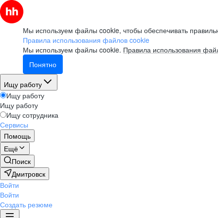
Мы используем файлы cookie, чтобы обеспечивать правильн
Правила использования файлов cookie
Мы используем файлы cookie.
Правила использования файл
Понятно
Ищу работу
Ищу работу
Ищу работу
Ищу сотрудника
Сервисы
Помощь
Ещё
Поиск
Дмитровск
Войти
Войти
Создать резюме