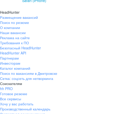
Safari (iPhone)
HeadHunter
Размещение вакансий
Поиск по резюме
О компании
Наши вакансии
Реклама на сайте
Требования к ПО
Безопасный HeadHunter
HeadHunter API
Партнерам
Инвесторам
Каталог компаний
Поиск по вакансиям в Дмитровске
Сетка: соцсеть для нетворкинга
Соискателям
hh PRO
Готовое резюме
Все сервисы
Хочу у вас работать
Производственный календарь