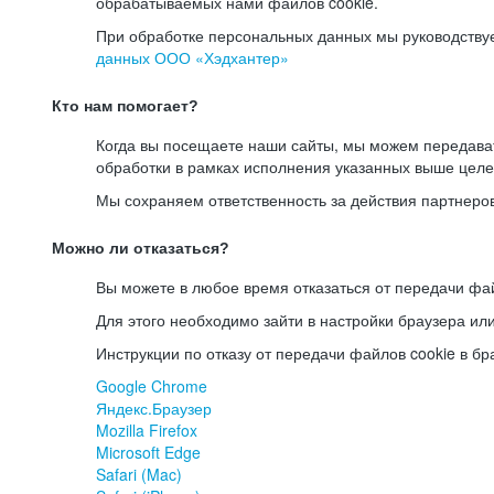
обрабатываемых нами файлов cookie.
При обработке персональных данных мы руководству
данных ООО «Хэдхантер»
Кто нам помогает?
Когда вы посещаете наши сайты, мы можем передав
обработки в рамках исполнения указанных выше целе
Мы сохраняем ответственность за действия партнеро
Можно ли отказаться?
Вы можете в любое время отказаться от передачи фай
Для этого необходимо зайти в настройки браузера ил
Инструкции по отказу от передачи файлов cookie в бр
Google Chrome
Яндекс.Браузер
Mozilla Firefox
Microsoft Edge
Safari (Mac)