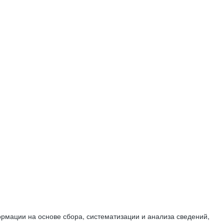
мации на основе сбора, систематизации и анализа сведений,