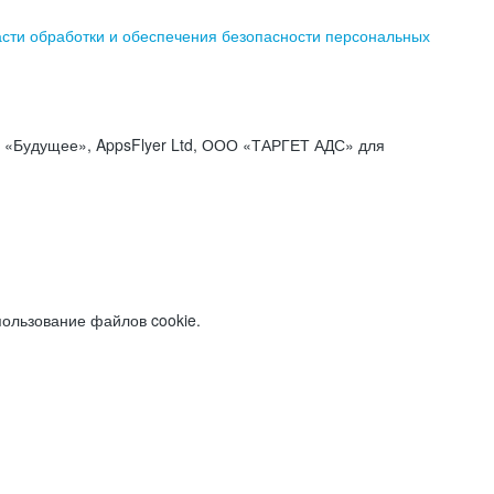
асти обработки и обеспечения безопасности персональных
«Будущее», AppsFlyer Ltd, ООО «ТАРГЕТ АДС» для
пользование файлов cookie.