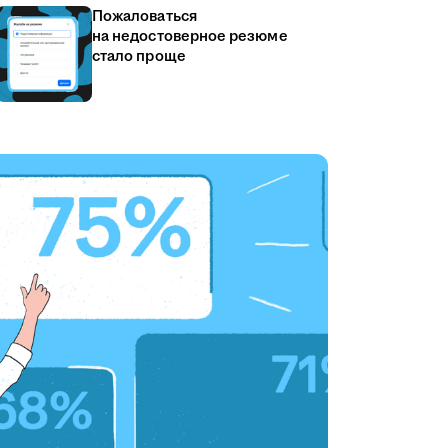
Пожаловаться
на недостоверное резюме
стало проще