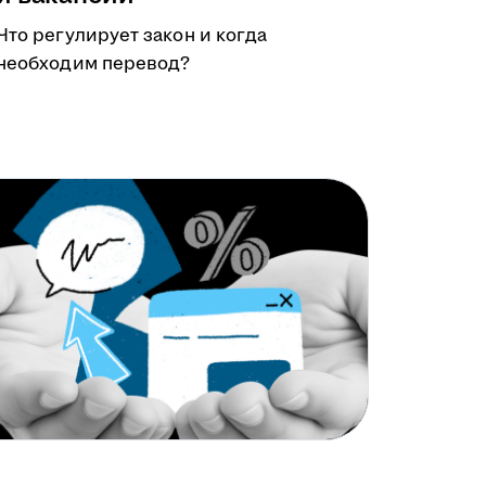
Что регулирует закон и когда
необходим перевод?