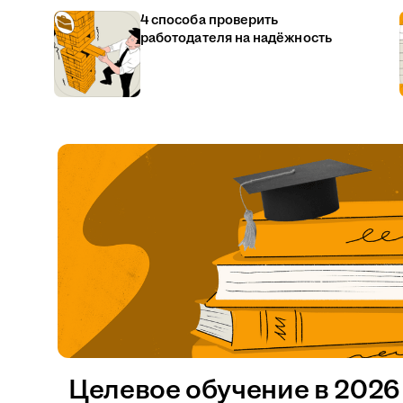
4 способа проверить
работодателя на надёжность
Целевое обучение в 2026 