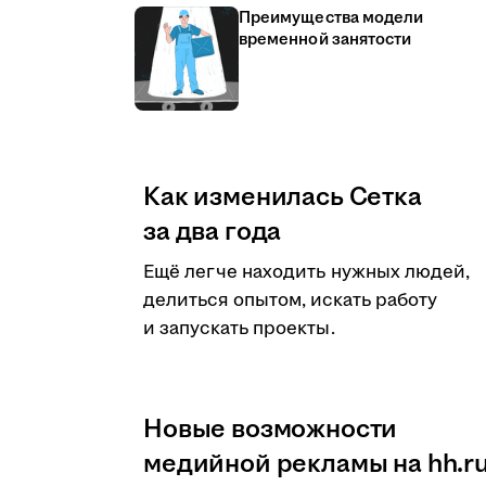
Преимущества модели
временной занятости
Как изменилась Сетка
за два года
Ещё легче находить нужных людей,
делиться опытом, искать работу
и запускать проекты.
Новые возможности
медийной рекламы на hh.r