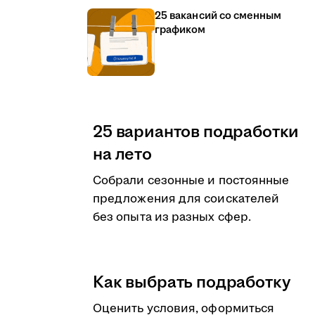
25 вакансий со сменным
графиком
25 вариантов подработки
на лето
Собрали сезонные и постоянные
предложения для соискателей
без опыта из разных сфер.
Как выбрать подработку
Оценить условия, оформиться