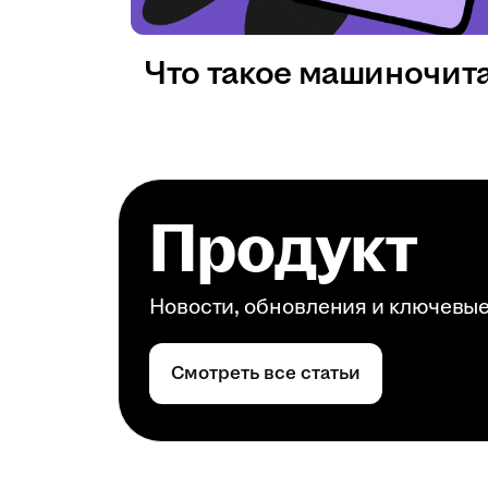
Что такое машиночит
Продукт
Новости, обновления и ключевы
Смотреть все статьи