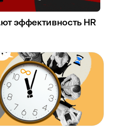
ают эффективность HR