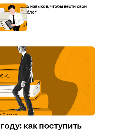
5 навыков, чтобы вести свой
блог
году: как поступить