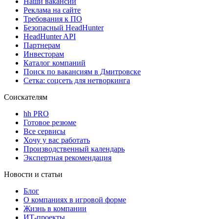
Наши вакансии
Реклама на сайте
Требования к ПО
Безопасный HeadHunter
HeadHunter API
Партнерам
Инвесторам
Каталог компаний
Поиск по вакансиям в Дмитровске
Сетка: соцсеть для нетворкинга
Соискателям
hh PRO
Готовое резюме
Все сервисы
Хочу у вас работать
Производственный календарь
Экспертная рекомендация
Новости и статьи
Блог
О компаниях в игровой форме
Жизнь в компании
ИТ-проекты