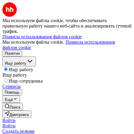
Мы используем файлы cookie, чтобы обеспечивать
правильную работу нашего веб-сайта и анализировать сетевой
трафик.
Правила использования файлов cookie
Мы используем файлы cookie.
Правила использования
файлов cookie
Понятно
Ищу работу
Ищу работу
Ищу работу
Ищу сотрудника
Сервисы
Помощь
Ещё
Поиск
Дмитровск
Войти
Войти
Создать резюме