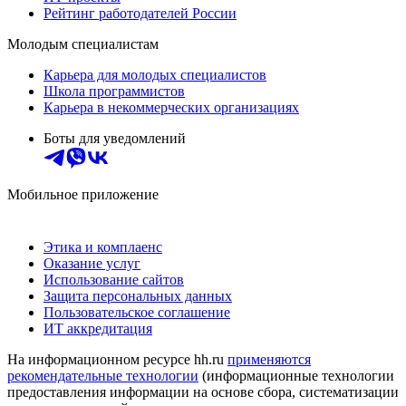
Рейтинг работодателей России
Молодым специалистам
Карьера для молодых специалистов
Школа программистов
Карьера в некоммерческих организациях
Боты для уведомлений
Мобильное приложение
Этика и комплаенс
Оказание услуг
Использование сайтов
Защита персональных данных
Пользовательское соглашение
ИТ аккредитация
На информационном ресурсе hh.ru
применяются
рекомендательные технологии
(информационные технологии
предоставления информации на основе сбора, систематизации