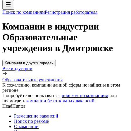
Поиск по компаниям
Регистрация работодателя
Компании в индустрии
Образовательные
учреждения в Дмитровске
Компании в других городах
Все индустрии
Образовательные учреждения
К сожалению, компании данной сферы не найдены в этом
регионе.
Попробуйте воспользоваться
поиском по компаниям
или
посмотреть
компании без открытых вакансий
HeadHunter
Размещение вакансий
Поиск по резюме
О компании