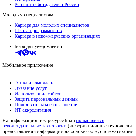
Рейтинг работодателей России
Молодым специалистам
Карьера для молодых специалистов
Школа программистов
Карьера в некоммерческих организациях
Боты для уведомлений
Мобильное приложение
Этика и комплаенс
Оказание услуг
Использование сайтов
Защита персональных данных
Пользовательское соглашение
ИТ аккредитация
На информационном ресурсе hh.ru
применяются
рекомендательные технологии
(информационные технологии
предоставления информации на основе сбора, систематизации