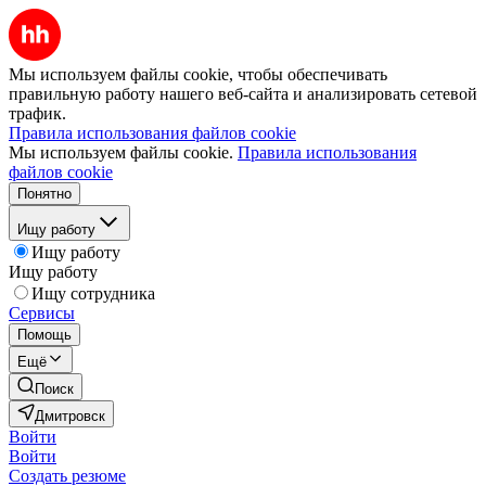
Мы используем файлы cookie, чтобы обеспечивать
правильную работу нашего веб-сайта и анализировать сетевой
трафик.
Правила использования файлов cookie
Мы используем файлы cookie.
Правила использования
файлов cookie
Понятно
Ищу работу
Ищу работу
Ищу работу
Ищу сотрудника
Сервисы
Помощь
Ещё
Поиск
Дмитровск
Войти
Войти
Создать резюме