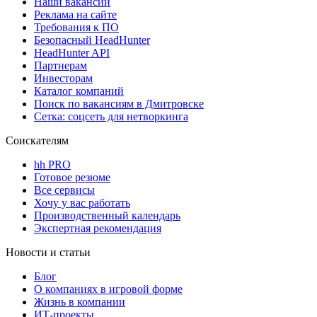
Наши вакансии
Реклама на сайте
Требования к ПО
Безопасный HeadHunter
HeadHunter API
Партнерам
Инвесторам
Каталог компаний
Поиск по вакансиям в Дмитровске
Сетка: соцсеть для нетворкинга
Соискателям
hh PRO
Готовое резюме
Все сервисы
Хочу у вас работать
Производственный календарь
Экспертная рекомендация
Новости и статьи
Блог
О компаниях в игровой форме
Жизнь в компании
ИТ-проекты