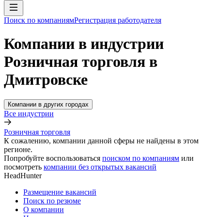
Поиск по компаниям
Регистрация работодателя
Компании в индустрии
Розничная торговля в
Дмитровске
Компании в других городах
Все индустрии
Розничная торговля
К сожалению, компании данной сферы не найдены в этом
регионе.
Попробуйте воспользоваться
поиском по компаниям
или
посмотреть
компании без открытых вакансий
HeadHunter
Размещение вакансий
Поиск по резюме
О компании