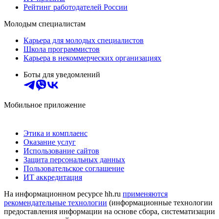
Рейтинг работодателей России
Молодым специалистам
Карьера для молодых специалистов
Школа программистов
Карьера в некоммерческих организациях
Боты для уведомлений
Мобильное приложение
Этика и комплаенс
Оказание услуг
Использование сайтов
Защита персональных данных
Пользовательское соглашение
ИТ аккредитация
На информационном ресурсе hh.ru
применяются
рекомендательные технологии
(информационные технологии
предоставления информации на основе сбора, систематизации