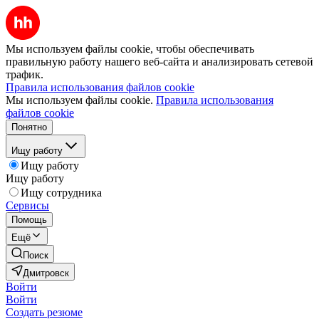
Мы используем файлы cookie, чтобы обеспечивать
правильную работу нашего веб-сайта и анализировать сетевой
трафик.
Правила использования файлов cookie
Мы используем файлы cookie.
Правила использования
файлов cookie
Понятно
Ищу работу
Ищу работу
Ищу работу
Ищу сотрудника
Сервисы
Помощь
Ещё
Поиск
Дмитровск
Войти
Войти
Создать резюме