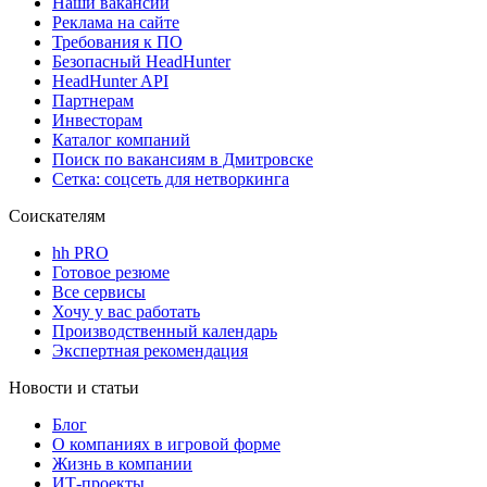
Наши вакансии
Реклама на сайте
Требования к ПО
Безопасный HeadHunter
HeadHunter API
Партнерам
Инвесторам
Каталог компаний
Поиск по вакансиям в Дмитровске
Сетка: соцсеть для нетворкинга
Соискателям
hh PRO
Готовое резюме
Все сервисы
Хочу у вас работать
Производственный календарь
Экспертная рекомендация
Новости и статьи
Блог
О компаниях в игровой форме
Жизнь в компании
ИТ-проекты