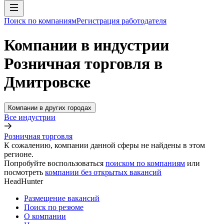
Поиск по компаниям
Регистрация работодателя
Компании в индустрии
Розничная торговля в
Дмитровске
Компании в других городах
Все индустрии
Розничная торговля
К сожалению, компании данной сферы не найдены в этом
регионе.
Попробуйте воспользоваться
поиском по компаниям
или
посмотреть
компании без открытых вакансий
HeadHunter
Размещение вакансий
Поиск по резюме
О компании