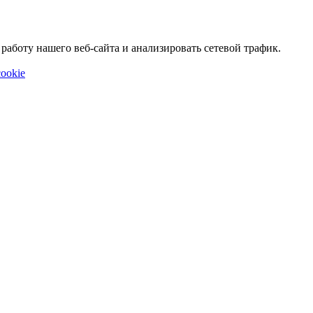
аботу нашего веб-сайта и анализировать сетевой трафик.
ookie