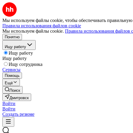
Мы используем файлы cookie, чтобы обеспечивать правильную р
Правила использования файлов cookie
Мы используем файлы cookie.
Правила использования файлов c
Понятно
Ищу работу
Ищу работу
Ищу работу
Ищу сотрудника
Сервисы
Помощь
Ещё
Поиск
Дмитровск
Войти
Войти
Создать резюме