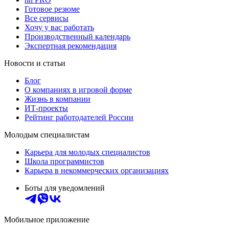
Готовое резюме
Все сервисы
Хочу у вас работать
Производственный календарь
Экспертная рекомендация
Новости и статьи
Блог
О компаниях в игровой форме
Жизнь в компании
ИТ-проекты
Рейтинг работодателей России
Молодым специалистам
Карьера для молодых специалистов
Школа программистов
Карьера в некоммерческих организациях
Боты для уведомлений
Мобильное приложение