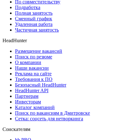
По совместительству
Подработка
Полная занятость
Сменный график
Удаленная работа
Частичная занятость
HeadHunter
Размещение вакансий
Поиск по резюме
О компании
Наши вакансии
Реклама на сайте
Требования к ПО
Безопасный HeadHunter
HeadHunter API
Партнерам
Инвесторам
Каталог компаний
Поиск по вакансиям в Дмитровске
Сетка: соцсеть для нетворкинга
Соискателям
hh PRO