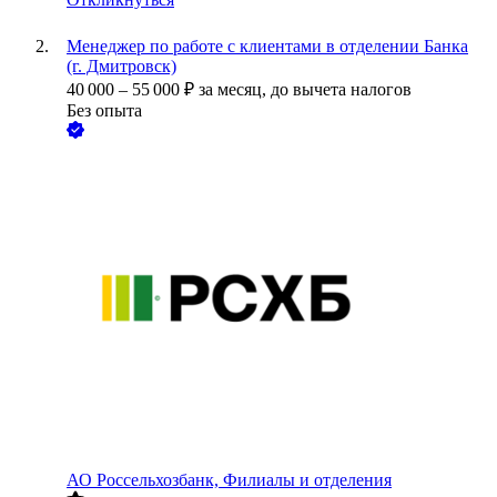
Менеджер по работе с клиентами в отделении Банка
(г. Дмитровск)
40 000
–
55 000
₽
за месяц,
до вычета налогов
Без опыта
АО
Россельхозбанк, Филиалы и отделения