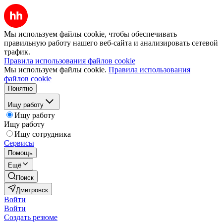
Мы используем файлы cookie, чтобы обеспечивать
правильную работу нашего веб-сайта и анализировать сетевой
трафик.
Правила использования файлов cookie
Мы используем файлы cookie.
Правила использования
файлов cookie
Понятно
Ищу работу
Ищу работу
Ищу работу
Ищу сотрудника
Сервисы
Помощь
Ещё
Поиск
Дмитровск
Войти
Войти
Создать резюме